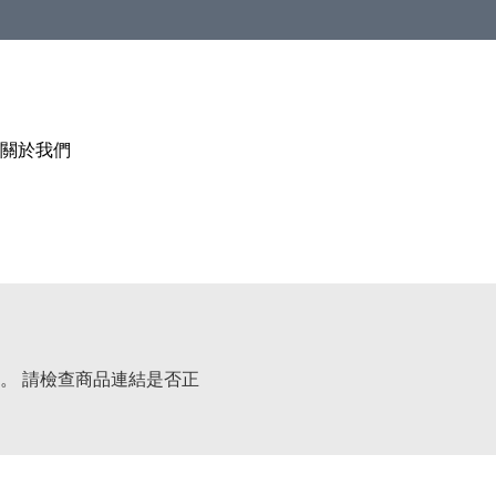
關於我們
。 請檢查商品連結是否正