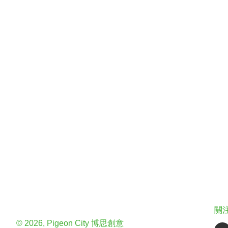
關
© 2026, Pigeon City 博思創意