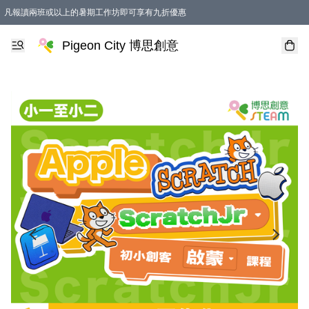
凡報讀兩班或以上的暑期工作坊即可享有九折優惠
Pigeon City 博思創意