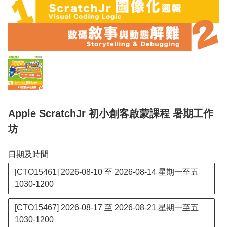
Apple ScratchJr 初小創客啟蒙課程 暑期工作
坊
日期及時間
[CTO15461] 2026-08-10 至 2026-08-14 星期一至五
1030-1200
[CTO15467] 2026-08-17 至 2026-08-21 星期一至五
1030-1200