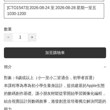
[CTO15473] 2026-08-24 至 2026-08-28 星期一至五
1030-1200
數量
−
+
加至購物車
簡介
−
對象：6歲或以上（小一至小二皆適合，初學者首選）

本課程專為專為初小學生量身設計，提供建基於Apple生態
的數碼創作基礎。讓小朋友輕鬆從零開始學習圖像化編程，
結合視覺設計與數碼敘事，激發創意並培養獨立解決問題的
能力。
