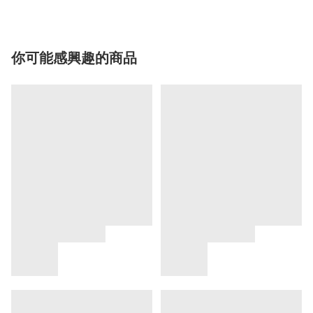
你可能感興趣的商品