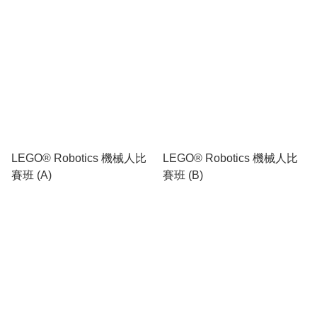
LEGO® Robotics 機械人比
LEGO® Robotics 機械人比
賽班 (A)
賽班 (B)