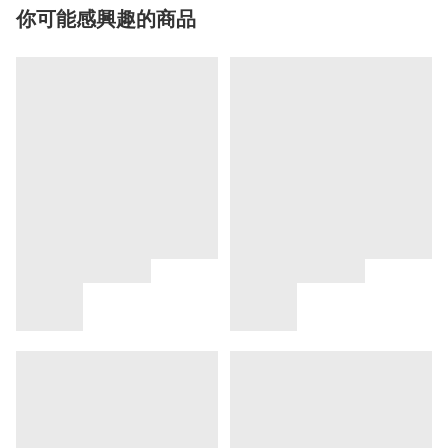
你可能感興趣的商品