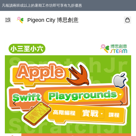
凡報讀兩班或以上的暑期工作坊即可享有九折優惠
Pigeon City 博思創意