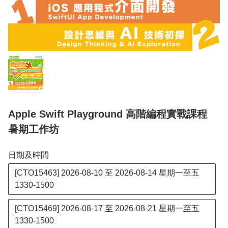
Apple Swift Playground 高階編程實戰課程
暑期工作坊
日期及時間
[CTO15463] 2026-08-10 至 2026-08-14 星期一至五
1330-1500
[CTO15469] 2026-08-17 至 2026-08-21 星期一至五
1330-1500