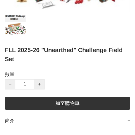
FLL 2025-26 "Unearthed" Challenge Field
Set
數量
−
+
加至購物車
簡介
−