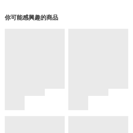
你可能感興趣的商品