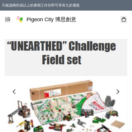
凡報讀兩班或以上的暑期工作坊即可享有九折優惠
Pigeon City 博思創意