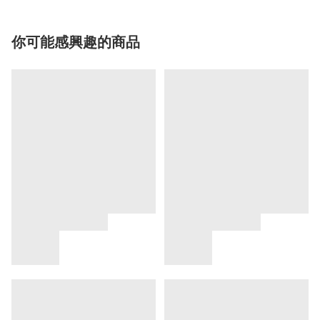
你可能感興趣的商品