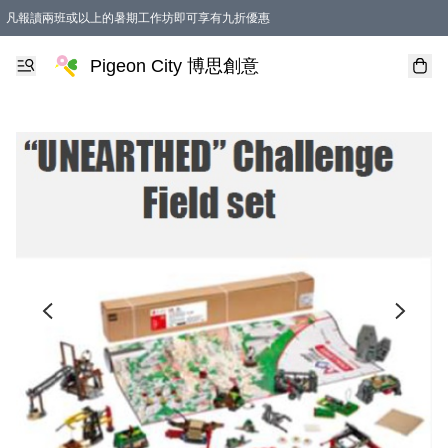
凡報讀兩班或以上的暑期工作坊即可享有九折優惠
Pigeon City 博思創意