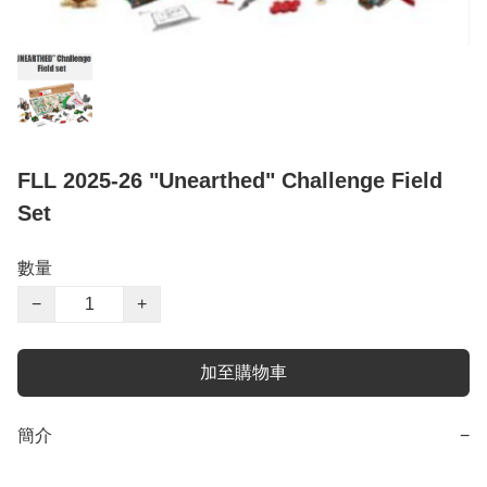
FLL 2025-26 "Unearthed" Challenge Field
Set
數量
−
+
加至購物車
簡介
−