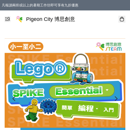
凡報讀兩班或以上的暑期工作坊即可享有九折優惠
Pigeon City 博思創意