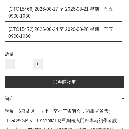
[CTO15466] 2026-08-17 至 2026-08-21 星期一至五
0900-1030
[CTO15472] 2026-08-24 至 2026-08-28 星期一至五
0900-1030
數量
−
+
加至購物車
簡介
−
對象：6歲或以上（小一至小三皆適合，初學者首選）

LEGO® SPIKE Essential 簡單編程入門班專為初學者設