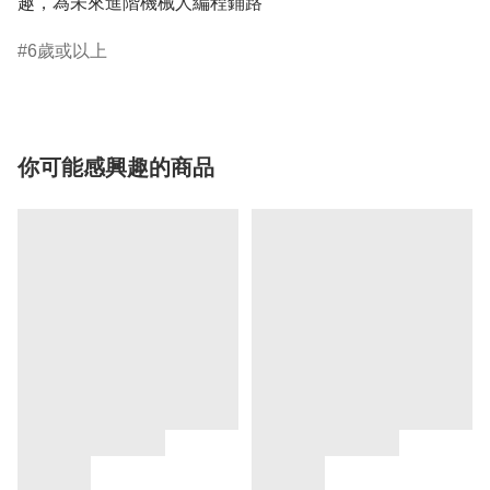
趣，為未來進階機械人編程鋪路
6歲或以上
你可能感興趣的商品