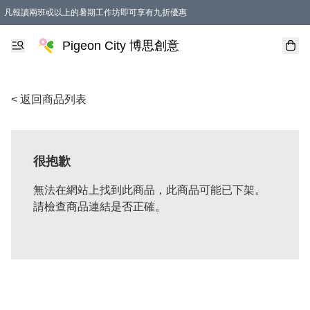
凡報讀兩班或以上的暑期工作坊即可享有九折優惠
Pigeon City 博思創意
< 返回商品列表
很抱歉
無法在網站上找到此商品，此商品可能已下架。
請檢查商品連結是否正確。