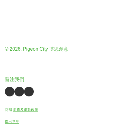
© 2026, Pigeon City 博思創意
關注我們
商舖
退貨及退款政策
提出意見