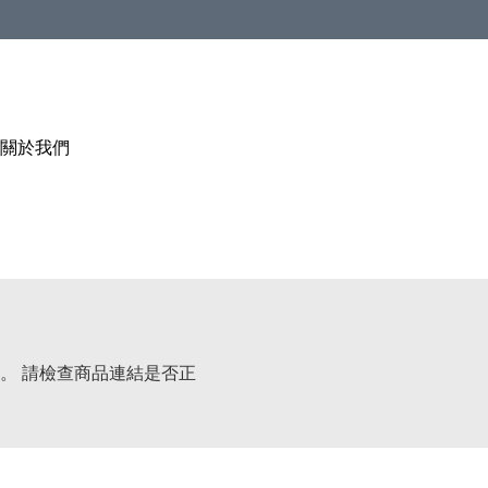
關於我們
。 請檢查商品連結是否正