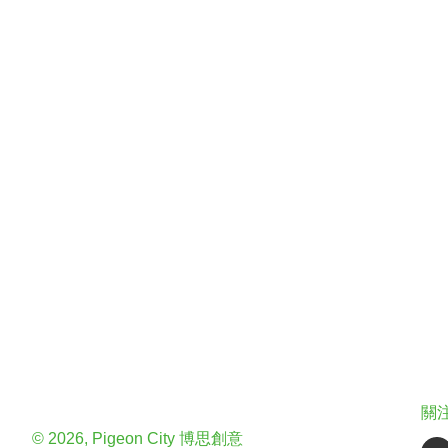
關
© 2026, Pigeon City 博思創意